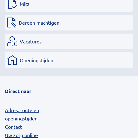
Mitz
Derden machtigen
Vacatures
Openingstijden
Direct naar
Adres, route en
openingstijden
Contact
Uw zorg online