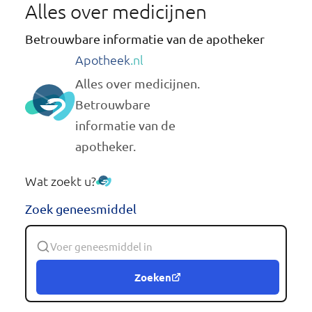
Alles over medicijnen
Betrouwbare informatie van de apotheker
Apotheek
.nl
Alles over medicijnen.
Betrouwbare
informatie van de
apotheker.
Wat zoekt u?
Zoek geneesmiddel
Zoeken