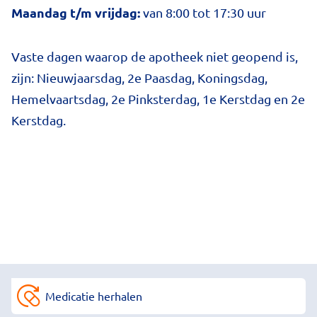
Maandag t/m vrijdag:
van 8:00 tot 17:30 uur
Vaste dagen waarop de apotheek niet geopend is,
zijn: Nieuwjaarsdag, 2e Paasdag, Koningsdag,
Hemelvaartsdag, 2e Pinksterdag, 1e Kerstdag en 2e
Kerstdag.
Medicatie herhalen