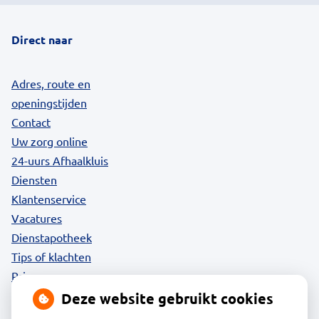
Direct naar
Adres, route en
openingstijden
Contact
Uw zorg online
24-uurs Afhaalkluis
Diensten
Klantenservice
Vacatures
Dienstapotheek
Tips of klachten
Privacy
Deze website gebruikt cookies