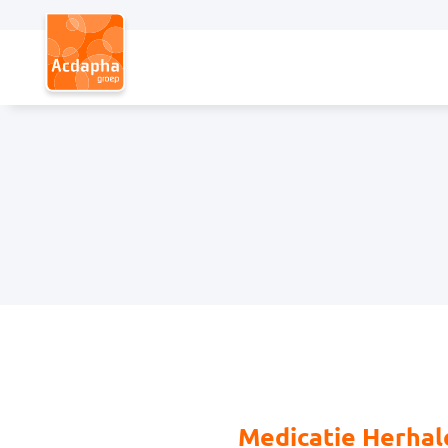
Hoofdmenu
Medicatie Herhal