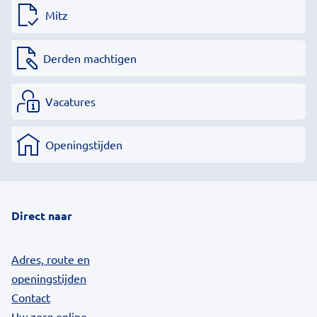
Mitz
Derden machtigen
Vacatures
Openingstijden
Direct naar
Adres, route en
openingstijden
Contact
Uw zorg online