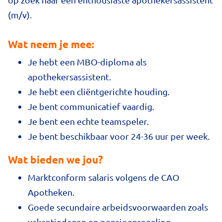
(m/v).
Wat neem je mee:
Je hebt een MBO-diploma als
apothekersassistent.
Je hebt een cliëntgerichte houding.
Je bent communicatief vaardig.
Je bent een echte teamspeler.
Je bent beschikbaar voor 24-36 uur per week.
Wat bieden we jou?
Marktconform salaris volgens de CAO
Apotheken.
Goede secundaire arbeidsvoorwaarden zoals
vakantiedagen en pensioenregeling.