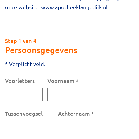
onze website:
www.apotheeklangedijk.nl
Stap 1 van 4
Persoonsgegevens
* Verplicht veld.
Voorletters
Voornaam
*
Tussenvoegsel
Achternaam
*