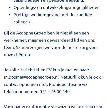
Opleidings- en ontwikkelingsmogelijkheden.
Prettige werkomgeving met deskundige
collega’s.
Bij de Acdapha Groep ben je niet alleen een
werknemer, maar een gewaardeerd lid van ons
team. Samen zorgen we voor de beste zorg voor
onze cliënten.
Je sollicitatiebrief en CV kun je mailen naar:
m.bosma@acdaphagroep.nl
. Natuurlijk kun je ook
contact opnemen met: Monique Bosma via
telefoonnummer: 072 – 76 00 140
Voor nadere informatie verwijzen wij je graag naar