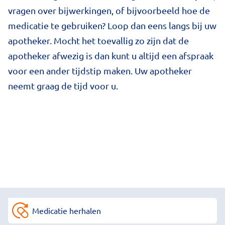
vragen over bijwerkingen, of bijvoorbeeld hoe de
medicatie te gebruiken? Loop dan eens langs bij uw
apotheker. Mocht het toevallig zo zijn dat de
apotheker afwezig is dan kunt u altijd een afspraak
voor een ander tijdstip maken. Uw apotheker
neemt graag de tijd voor u.
Medicatie herhalen