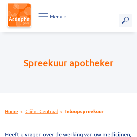
Hoofdmenu
Menu
Spreekuur apotheker
Home
Cliënt Centraal
Inloopspreekuur
Heeft u vragen over de werking van uw medicijnen,