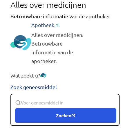
Alles over medicijnen
Betrouwbare informatie van de apotheker
Apotheek
.nl
Alles over medicijnen.
Betrouwbare
informatie van de
apotheker.
Wat zoekt u?
Zoek geneesmiddel
Zoeken