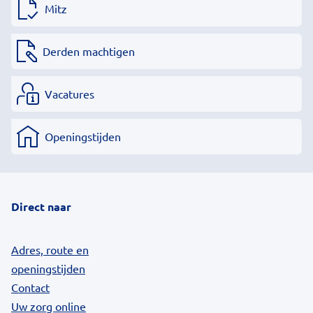
Mitz
Derden machtigen
Vacatures
Openingstijden
Direct naar
Adres, route en
openingstijden
Contact
Uw zorg online