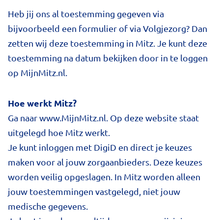
Heb jij ons al toestemming gegeven via
bijvoorbeeld een formulier of via Volgjezorg? Dan
zetten wij deze toestemming in Mitz. Je kunt deze
toestemming na datum bekijken door in te loggen
op MijnMitz.nl.
Hoe werkt Mitz?
Ga naar www.MijnMitz.nl. Op deze website staat
uitgelegd hoe Mitz werkt.
Je kunt inloggen met DigiD en direct je keuzes
maken voor al jouw zorgaanbieders. Deze keuzes
worden veilig opgeslagen. In Mitz worden alleen
jouw toestemmingen vastgelegd, niet jouw
medische gegevens.