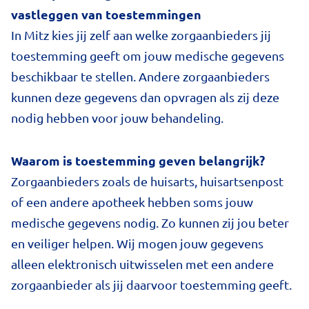
vastleggen van toestemmingen
In Mitz kies jij zelf aan welke zorgaanbieders jij
toestemming geeft om jouw medische gegevens
beschikbaar te stellen. Andere zorgaanbieders
kunnen deze gegevens dan opvragen als zij deze
nodig hebben voor jouw behandeling.
Waarom is toestemming geven belangrijk?
Zorgaanbieders zoals de huisarts, huisartsenpost
of een andere apotheek hebben soms jouw
medische gegevens nodig. Zo kunnen zij jou beter
en veiliger helpen. Wij mogen jouw gegevens
alleen elektronisch uitwisselen met een andere
zorgaanbieder als jij daarvoor toestemming geeft.