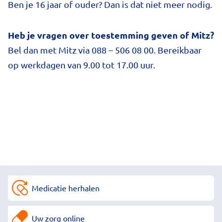
Ben je 16 jaar of ouder? Dan is dat niet meer nodig.
Heb je vragen over toestemming geven of Mitz?
Bel dan met Mitz via 088 – 506 08 00. Bereikbaar
op werkdagen van 9.00 tot 17.00 uur.
Medicatie herhalen
Uw zorg online