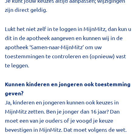
Je kunt jouw keuzes altijd aanpassen; wijzigingen
zijn direct geldig.
Lukt het niet zelf in te loggen in MijnMitz, dan kun u
dit in de apotheek aangeven en kunnen wij in de
apotheek ‘Samen-naar-MijnMitz’ om uw
toestemmingen te controleren en (opnieuw) vast
te leggen.
Kunnen kinderen en jongeren ook toestemming
geven?
Ja, kinderen en jongeren kunnen ook keuzes in
MijnMitz zetten. Ben je jonger dan 16 jaar? Dan
moet een van je ouders of je voogd je keuze
bevestigen in MijnMitz. Dat moet volgens de wet.