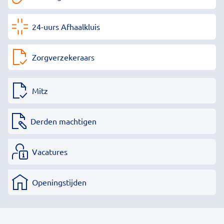
24-uurs Afhaalkluis
Zorgverzekeraars
Mitz
Derden machtigen
Vacatures
Openingstijden