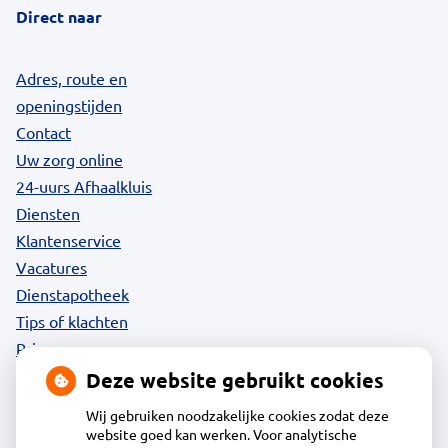
Direct naar
Adres, route en
openingstijden
Contact
Uw zorg online
24-uurs Afhaalkluis
Diensten
Klantenservice
Vacatures
Dienstapotheek
Tips of klachten
Privacy
Deze website gebruikt cookies
Wij gebruiken noodzakelijke cookies zodat deze
website goed kan werken. Voor analytische
Contact