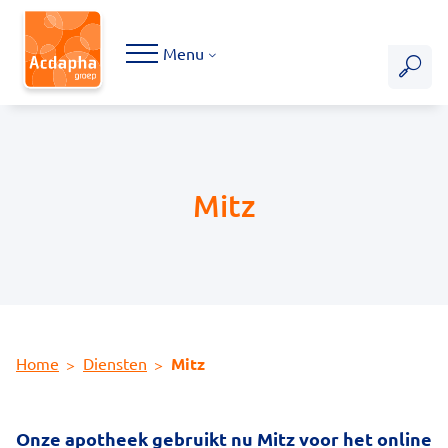
Hoofdmenu
Menu
Mitz
Home
Diensten
Mitz
Onze apotheek gebruikt nu Mitz voor het online