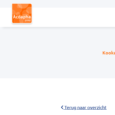
Hoofdmenu
Kooka
Terug naar overzicht