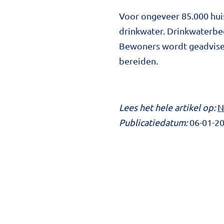
Voor ongeveer 85.000 hui
drinkwater. Drinkwaterbe
Bewoners wordt geadvisee
bereiden.
Lees het hele artikel op:
N
Publicatiedatum:
06-01-2