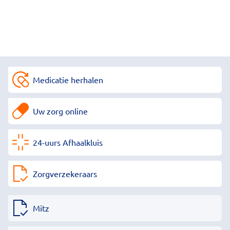
Medicatie herhalen
Uw zorg online
24-uurs Afhaalkluis
Zorgverzekeraars
Mitz