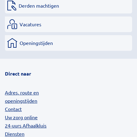
Derden machtigen
Vacatures
Openingstijden
Direct naar
Adres, route en
openingstijden
Contact
Uw zorg online
24-uurs Afhaalkluis
Diensten